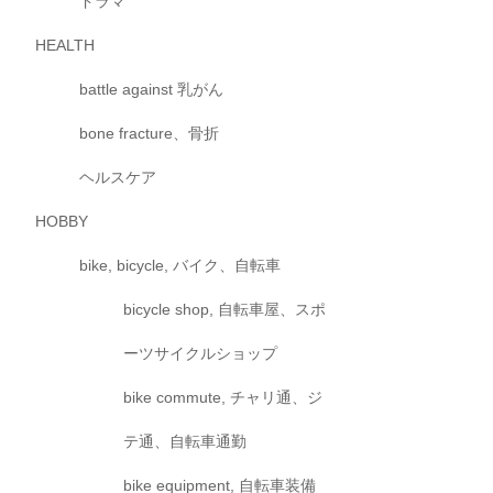
ドラマ
HEALTH
battle against 乳がん
bone fracture、骨折
ヘルスケア
HOBBY
bike, bicycle, バイク、自転車
bicycle shop, 自転車屋、スポ
ーツサイクルショップ
bike commute, チャリ通、ジ
テ通、自転車通勤
bike equipment, 自転車装備