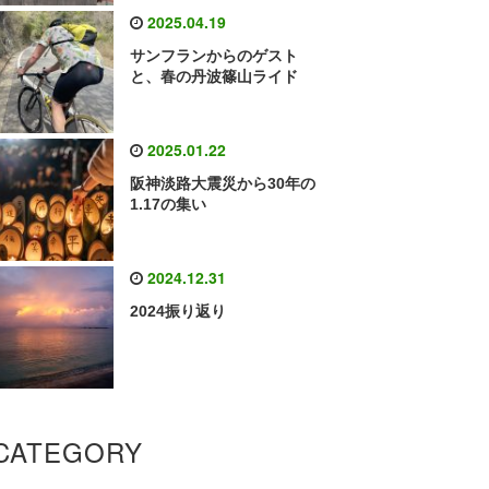
2025.04.19
サンフランからのゲスト
と、春の丹波篠山ライド
2025.01.22
阪神淡路大震災から30年の
1.17の集い
2024.12.31
2024振り返り
CATEGORY