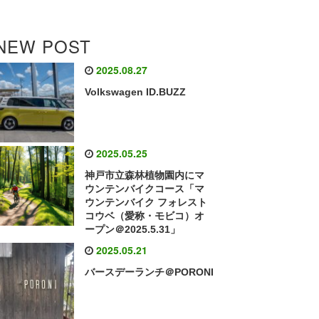
NEW POST
2025.08.27
Volkswagen ID.BUZZ
2025.05.25
神戸市立森林植物園内にマ
ウンテンバイクコース「マ
ウンテンバイク フォレスト
コウベ（愛称・モビコ）オ
ープン＠2025.5.31」
2025.05.21
バースデーランチ＠PORONI