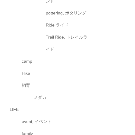
ンド
pottering, ポタリング
Ride ライド
Trail Ride, トレイルラ
イド
camp
Hike
飼育
メダカ
LIFE
event, イベント
family