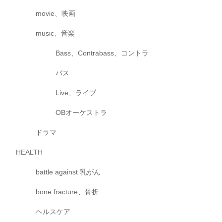
movie、映画
music、音楽
Bass、Contrabass、コントラ
バス
Live、ライブ
OBオーケストラ
ドラマ
HEALTH
battle against 乳がん
bone fracture、骨折
ヘルスケア