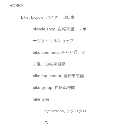
HOBBY
bike, bicycle, バイク、自転車
bicycle shop, 自転車屋、スポ
ーツサイクルショップ
bike commute, チャリ通、ジ
テ通、自転車通勤
bike equipment, 自転車装備
bike group, 自転車仲間
bike type
cyclocross, シクロクロ
ス