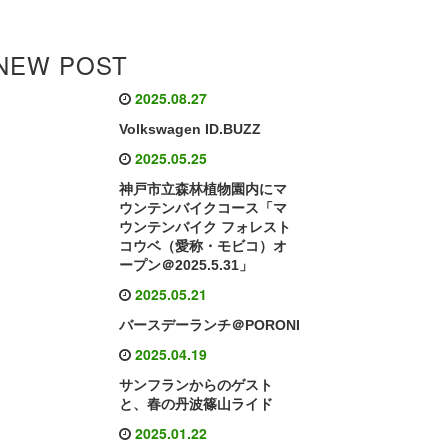
NEW POST
2025.08.27
Volkswagen ID.BUZZ
2025.05.25
神戸市立森林植物園内にマ
ウンテンバイクコース「マ
ウンテンバイク フォレスト
コウベ（愛称・モビコ）オ
ープン＠2025.5.31」
2025.05.21
バースデーランチ＠PORONI
2025.04.19
サンフランからのゲスト
と、春の丹波篠山ライド
2025.01.22