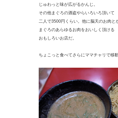
じゅわっと味が広がるかんじ。
その他まぐろの酒盗やらいろいろ頂いて
二人で3500円くらい。他に脳天のお肉と
まぐろのあらゆるお肉をおいしく頂ける
おもしろいお店だ。
ちょこっと食べてさらにママチャリで移