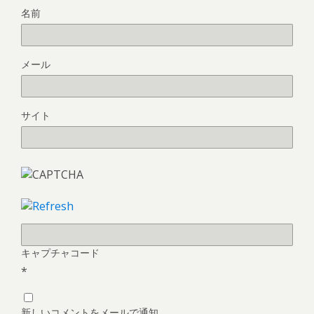
名前
メール
サイト
キャプチャコード
*
新しいコメントをメールで通知