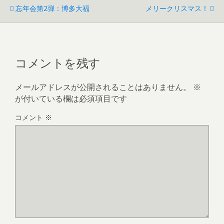
忘年会第2弾：博多大福
メリークリスマス！
コメントを残す
メールアドレスが公開されることはありません。
※
が付いている欄は必須項目です
コメント
※