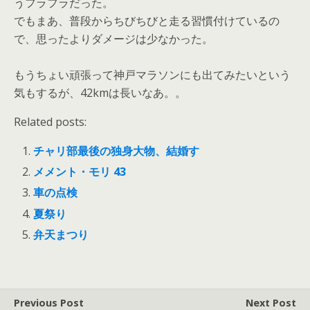
うフラフラだった。
でもまあ、普段からちびちびと走る習慣付けているの
で、思ったよりダメージは少なかった。
もうちょい頑張って神戸マラソンにも出てみたいという
気もするが、42kmは長いなあ。。
Related posts:
チャリ部最後の独身大物、結婚す
メメント・モリ 43
車の点検
夏祭り
弁天まつり
Previous Post
Next Post