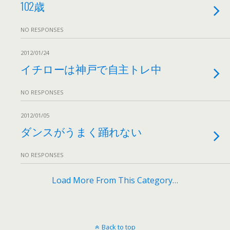
102歳
NO RESPONSES
2012/01/24
イチローは神戸で自主トレ中
NO RESPONSES
2012/01/05
ダンスがうまく踊れない
NO RESPONSES
Load More From This Category…
Back to top