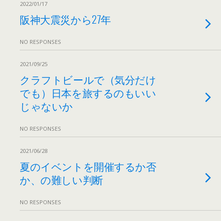
2022/01/17
阪神大震災から27年
NO RESPONSES
2021/09/25
クラフトビールで（気分だけ
でも）日本を旅するのもいい
じゃないか
NO RESPONSES
2021/06/28
夏のイベントを開催するか否
か、の難しい判断
NO RESPONSES