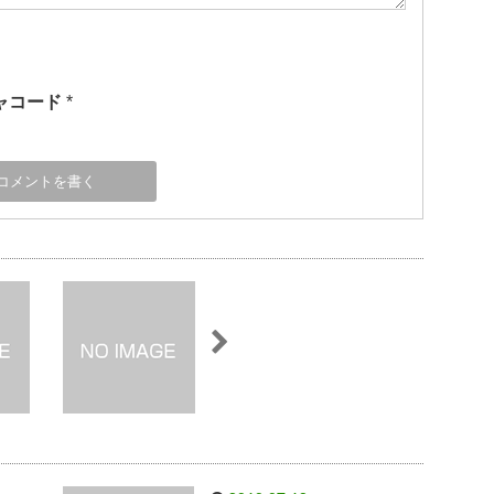
ャコード
*