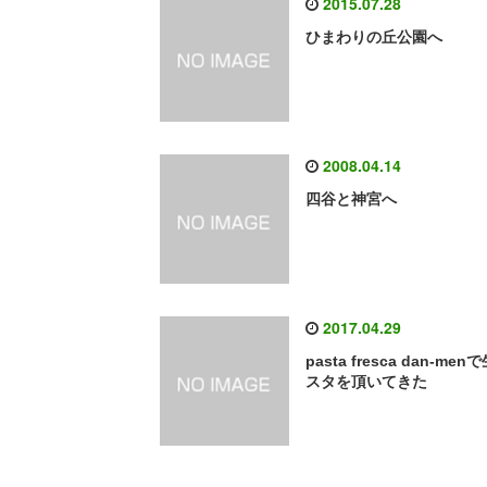
2015.07.28
ひまわりの丘公園へ
2008.04.14
四谷と神宮へ
2017.04.29
pasta fresca dan-men
スタを頂いてきた