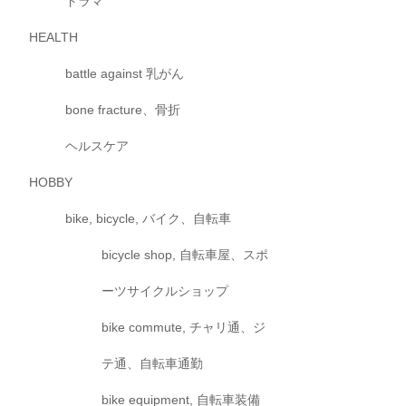
ドラマ
HEALTH
battle against 乳がん
bone fracture、骨折
ヘルスケア
HOBBY
bike, bicycle, バイク、自転車
bicycle shop, 自転車屋、スポ
ーツサイクルショップ
bike commute, チャリ通、ジ
テ通、自転車通勤
bike equipment, 自転車装備