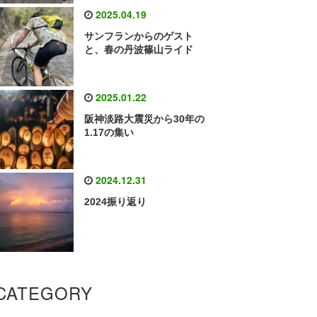
2025.04.19
サンフランからのゲスト
と、春の丹波篠山ライド
2025.01.22
阪神淡路大震災から30年の
1.17の集い
2024.12.31
2024振り返り
CATEGORY