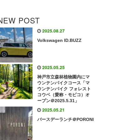
NEW POST
2025.08.27
Volkswagen ID.BUZZ
2025.05.25
神戸市立森林植物園内にマ
ウンテンバイクコース「マ
ウンテンバイク フォレスト
コウベ（愛称・モビコ）オ
ープン＠2025.5.31」
2025.05.21
バースデーランチ＠PORONI