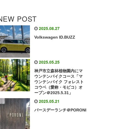
NEW POST
2025.08.27
Volkswagen ID.BUZZ
2025.05.25
神戸市立森林植物園内にマ
ウンテンバイクコース「マ
ウンテンバイク フォレスト
コウベ（愛称・モビコ）オ
ープン＠2025.5.31」
2025.05.21
バースデーランチ＠PORONI