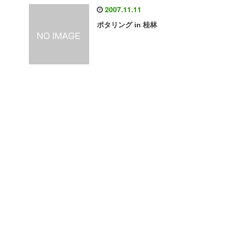
2007.11.11
ポタリング in 桂林