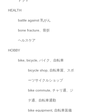
ドラマ
HEALTH
battle against 乳がん
bone fracture、骨折
ヘルスケア
HOBBY
bike, bicycle, バイク、自転車
bicycle shop, 自転車屋、スポ
ーツサイクルショップ
bike commute, チャリ通、ジ
テ通、自転車通勤
bike equipment, 自転車装備