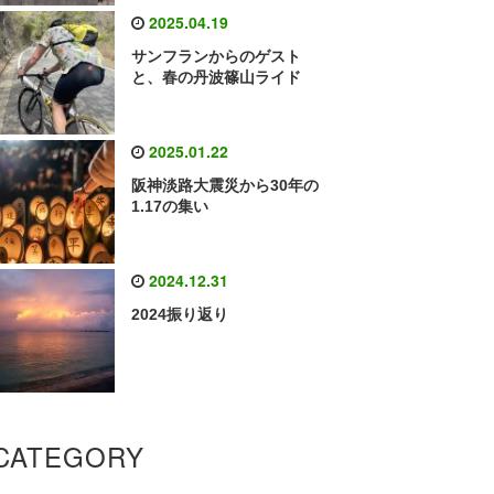
2025.04.19
サンフランからのゲスト
と、春の丹波篠山ライド
2025.01.22
阪神淡路大震災から30年の
1.17の集い
2024.12.31
2024振り返り
CATEGORY