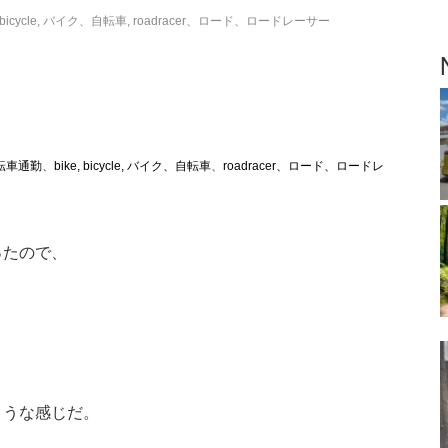
, bicycle, バイク、自転車
,
roadracer、ロード、ロードレーサー
自転車通勤
、
bike, bicycle, バイク、自転車
、
roadracer、ロード、ロードレ
ったので、
ような感じだ。