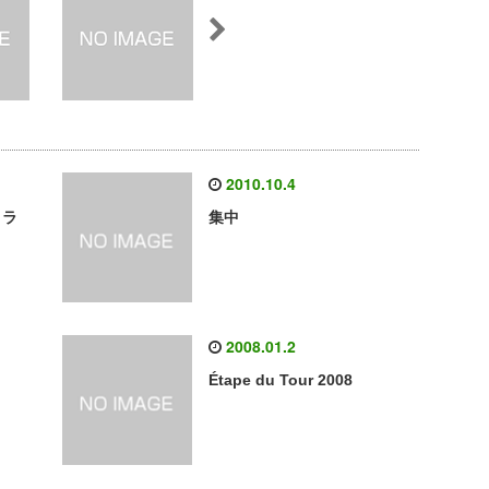
2010.10.4
リラ
集中
2008.01.2
Étape du Tour 2008