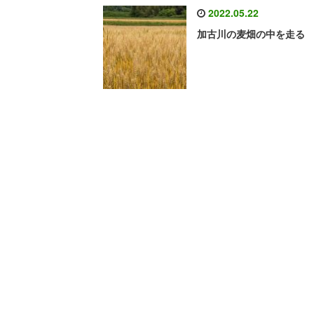
2022.05.22
加古川の麦畑の中を走る