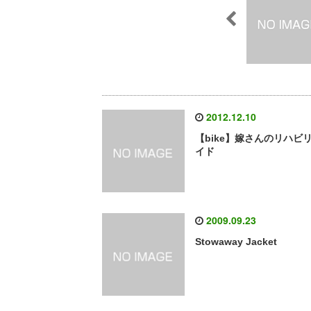
2012.12.10
【bike】嫁さんのリハビ
イド
2009.09.23
Stowaway Jacket