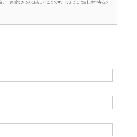
会い、共感できるのは楽しいことです。じょじょに自転車中毒者が