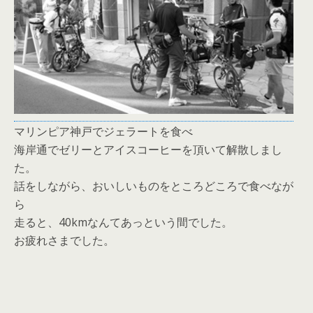
マリンピア神戸でジェラートを食べ
海岸通でゼリーとアイスコーヒーを頂いて解散しまし
た。
話をしながら、おいしいものをところどころで食べなが
ら
走ると、40kmなんてあっという間でした。
お疲れさまでした。