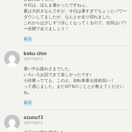
今日は、ほんま暑かったですねぇ。
夏は大好きなんですが、今日は暑すぎてちょっとパワー
ダウンしてましたが、なんとか走り切れました。
これからは少しずつ涼しくなってくるので、次回はパワ
ー全開で走りましょう！
返信
boku-chin
2007/08/19
暑い中お疲れさまでした。
いろいろお話できて楽しかったです♪
小径乗ってても、この人、自転車乗る技術高い！
って感じました。またMTBのこととか教えてください
ね。
返信
ozunu13
2007/08/19