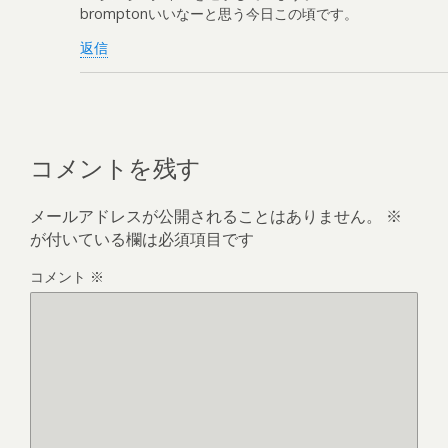
bromptonいいなーと思う今日この頃です。
返信
コメントを残す
メールアドレスが公開されることはありません。
※
が付いている欄は必須項目です
コメント
※