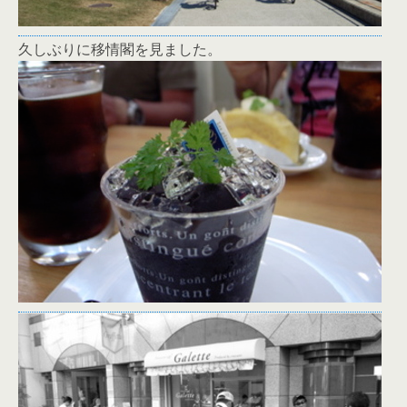
久しぶりに移情閣を見ました。