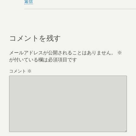
返信
コメントを残す
メールアドレスが公開されることはありません。
※
が付いている欄は必須項目です
コメント
※