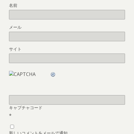
名前
メール
サイト
キャプチャコード
*
新しいコメントをメールで通知