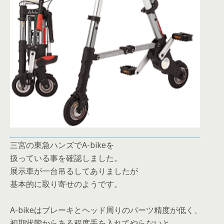
三宮の東急ハンズでA-bikeを
扱っている事を確認しました。
展示車が一台吊るしてありましたが
基本的に取り寄せのようです。
A-bikeはブレーキとヘッド周りのパーツ精度が低く、
初期状態からある程度手を入れてやらないと