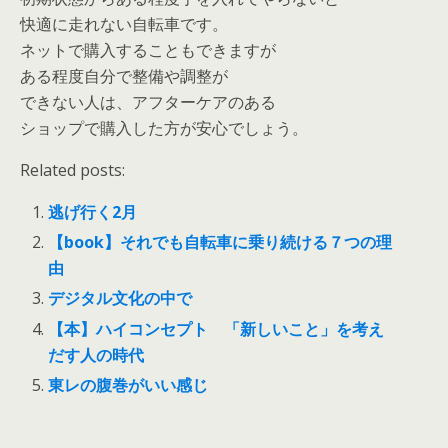
快適に走れない自転車です。
ネットで購入することもできますが
ある程度自分で整備や調整が
できない人は、アフターケアのある
ショップで購入した方が安心でしょう。
Related posts:
逃げ行く2月
【book】それでも自転車に乗り続ける７つの理
由
デジタル文化の中で
【本】ハイコンセプト 「新しいこと」を考え
だす人の時代
東レの腹巻がいい感じ