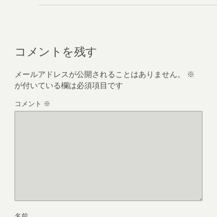
コメントを残す
メールアドレスが公開されることはありません。
※
が付いている欄は必須項目です
コメント
※
名前