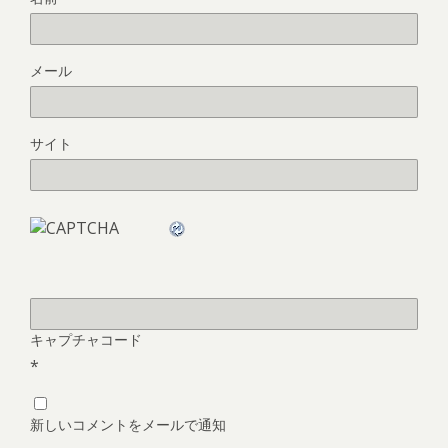
メール
サイト
キャプチャコード
*
新しいコメントをメールで通知