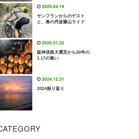
2025.04.19
サンフランからのゲスト
と、春の丹波篠山ライド
2025.01.22
阪神淡路大震災から30年の
1.17の集い
2024.12.31
2024振り返り
CATEGORY