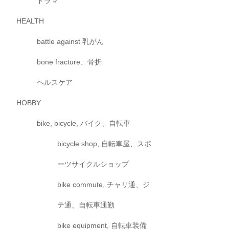
ドラマ
HEALTH
battle against 乳がん
bone fracture、骨折
ヘルスケア
HOBBY
bike, bicycle, バイク、自転車
bicycle shop, 自転車屋、スポ
ーツサイクルショップ
bike commute, チャリ通、ジ
テ通、自転車通勤
bike equipment, 自転車装備