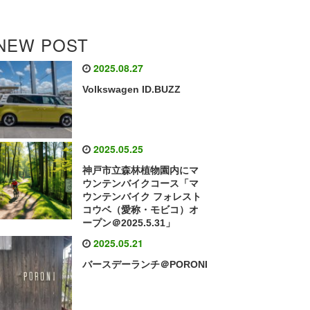
NEW POST
2025.08.27
Volkswagen ID.BUZZ
2025.05.25
神戸市立森林植物園内にマ
ウンテンバイクコース「マ
ウンテンバイク フォレスト
コウベ（愛称・モビコ）オ
ープン＠2025.5.31」
2025.05.21
バースデーランチ＠PORONI