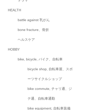
ドラマ
HEALTH
battle against 乳がん
bone fracture、骨折
ヘルスケア
HOBBY
bike, bicycle, バイク、自転車
bicycle shop, 自転車屋、スポ
ーツサイクルショップ
bike commute, チャリ通、ジ
テ通、自転車通勤
bike equipment, 自転車装備