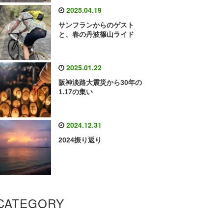
2025.04.19
サンフランからのゲスト
と、春の丹波篠山ライド
2025.01.22
阪神淡路大震災から30年の
1.17の集い
2024.12.31
2024振り返り
CATEGORY