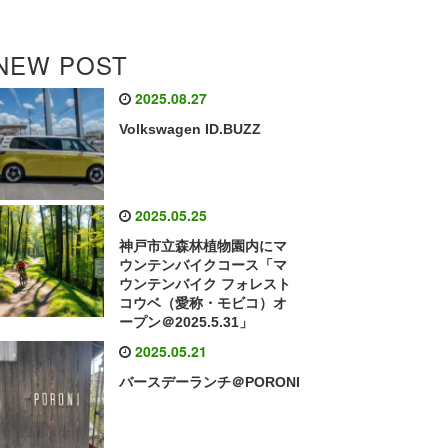
NEW POST
2025.08.27
Volkswagen ID.BUZZ
2025.05.25
神戸市立森林植物園内にマ
ウンテンバイクコース「マ
ウンテンバイク フォレスト
コウベ（愛称・モビコ）オ
ープン＠2025.5.31」
2025.05.21
バースデーランチ＠PORONI