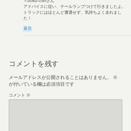
＞boku-chinさん
アドバイスに従い、テールランプつけて行きましたよ。
トラックにはほとんど遭遇せず、気持ちよく走れまし
た！
返信
コメントを残す
メールアドレスが公開されることはありません。
※
が付いている欄は必須項目です
コメント
※