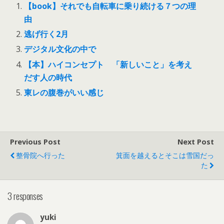
【book】それでも自転車に乗り続ける７つの理
由
逃げ行く2月
デジタル文化の中で
【本】ハイコンセプト 「新しいこと」を考え
だす人の時代
東レの腹巻がいい感じ
Previous Post
Next Post
整骨院へ行った
箕面を越えるとそこは雪国だっ
た
3 responses
yuki