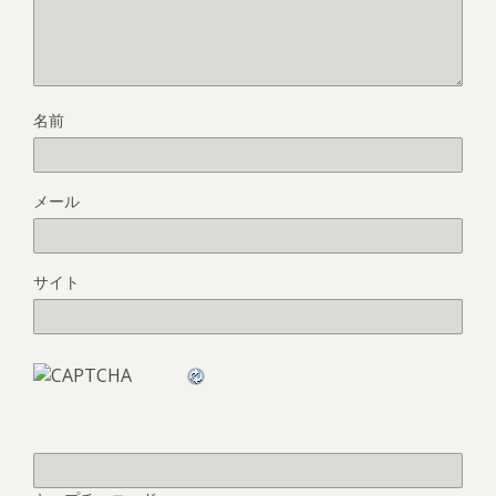
名前
メール
サイト