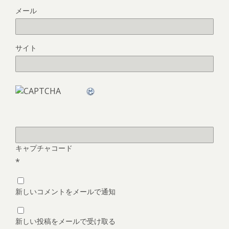
メール
サイト
キャプチャコード
*
新しいコメントをメールで通知
新しい投稿をメールで受け取る