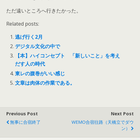
ただ遠いところへ行きたかった。
Related posts:
逃げ行く2月
デジタル文化の中で
【本】ハイコンセプト 「新しいこと」を考え
だす人の時代
東レの腹巻がいい感じ
文章は肉体の作業である。
Previous Post
Next Post
無事に合宿終了
WEMO合宿往路（天橋立でダウ
ン）