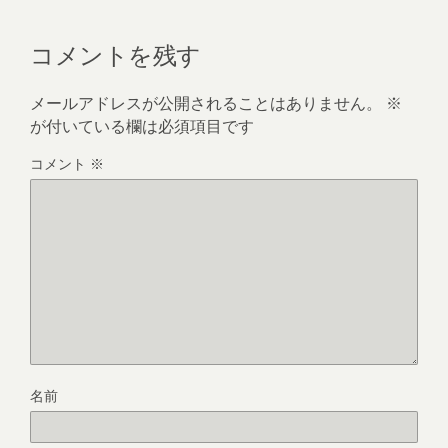
コメントを残す
メールアドレスが公開されることはありません。
※
が付いている欄は必須項目です
コメント
※
名前