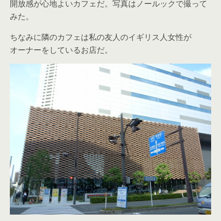
開放感が心地よいカフェだ。写真はノールックで撮って
みた。
ちなみに隣のカフェは私の友人のイギリス人女性が
オーナーをしているお店だ。