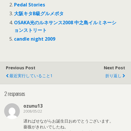
Pedal Stories
大阪キタB級グルメポタ
OSAKA光のルネサンス2008 中之島イルミネーシ
ョンストリート
candle night 2009
Previous Post
Next Post
最近実行していること1
折り返し
2 responses
ozunu13
2008/05/22
遅ればせながらお誕生日おめでとうございます。
薔薇がきれいでしたね。