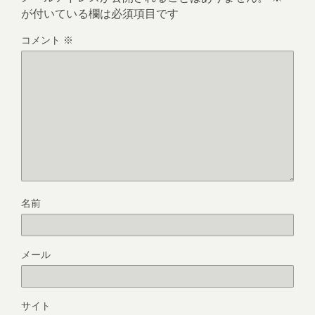
が付いている欄は必須項目です
コメント
※
名前
メール
サイト