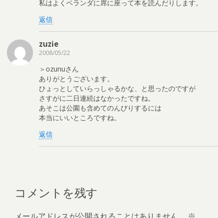
私はよくベランダに席に座って本を読んだりします。
返信
zuzie
2008/05/22
＞ozunuさん
ありがとうございます。
ひょっとしていらっしゃるかな、と思ったのですが
さすがに二日連続はなかったですね。
あそこは公園も含めてのんびりするには
本当にいいところですね。
返信
コメントを残す
メールアドレスが公開されることはありません。
※