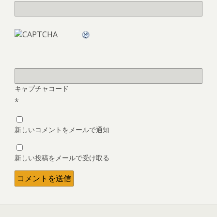
キャプチャコード
*
新しいコメントをメールで通知
新しい投稿をメールで受け取る