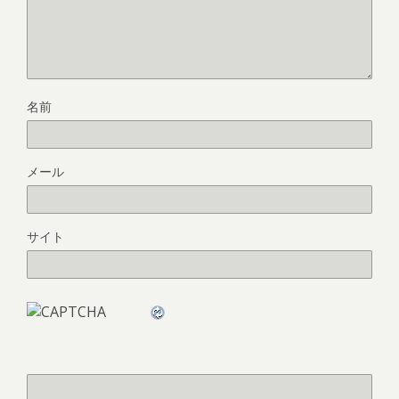
名前
メール
サイト