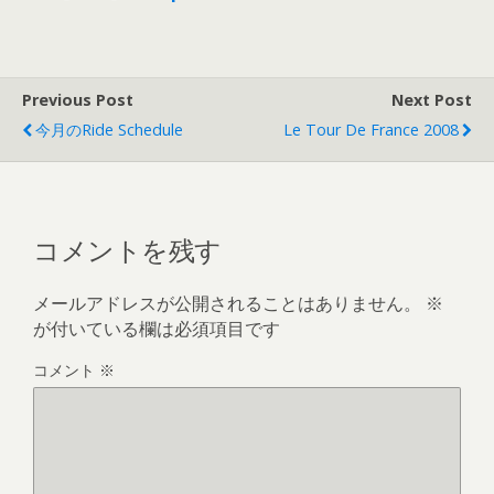
Previous Post
Next Post
今月のRide Schedule
Le Tour De France 2008
コメントを残す
メールアドレスが公開されることはありません。
※
が付いている欄は必須項目です
コメント
※