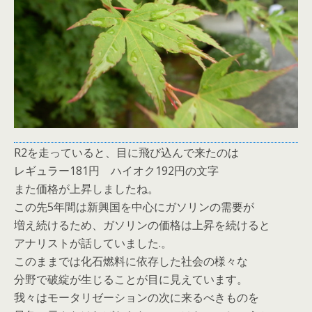
R2を走っていると、目に飛び込んで来たのは
レギュラー181円 ハイオク192円の文字
また価格が上昇しましたね。
この先5年間は新興国を中心にガソリンの需要が
増え続けるため、ガソリンの価格は上昇を続けると
アナリストが話していました.。
このままでは化石燃料に依存した社会の様々な
分野で破綻が生じることが目に見えています。
我々はモータリゼーションの次に来るべきものを