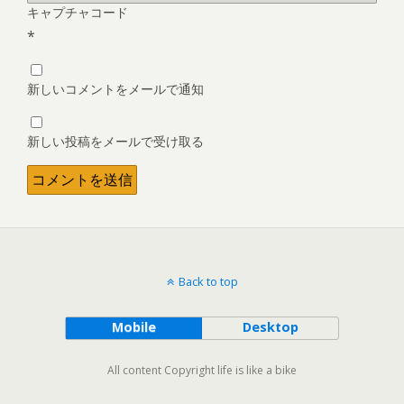
キャプチャコード
*
新しいコメントをメールで通知
新しい投稿をメールで受け取る
Back to top
Mobile
Desktop
All content Copyright life is like a bike