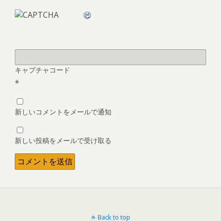
キャプチャコード
*
新しいコメントをメールで通知
新しい投稿をメールで受け取る
Back to top