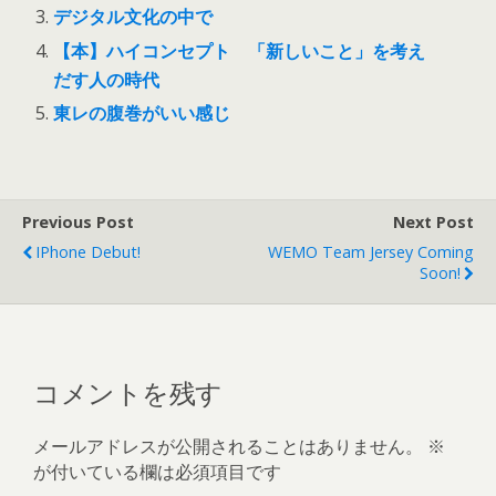
デジタル文化の中で
【本】ハイコンセプト 「新しいこと」を考え
だす人の時代
東レの腹巻がいい感じ
Previous Post
Next Post
IPhone Debut!
WEMO Team Jersey Coming
Soon!
コメントを残す
メールアドレスが公開されることはありません。
※
が付いている欄は必須項目です