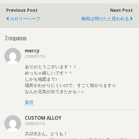
Previous Post
Next Post
カロリーハーフ
梅雨は明けたと思われる
3 responses
mercy
2008/07/18
ありがとうございます！！
めっちゃ嬉しいです＾＾
しかも地図まで♪
場所がわかりにくいので、すごく助かります☆
なんか元気が出てきたかも～♪
返信
CUSTOM ALLOY
2008/07/18
ZUZIEさん。どうも！