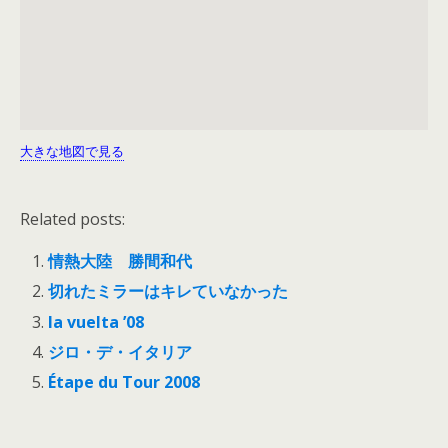
大きな地図で見る
Related posts:
情熱大陸 勝間和代
切れたミラーはキレていなかった
la vuelta ’08
ジロ・デ・イタリア
Étape du Tour 2008