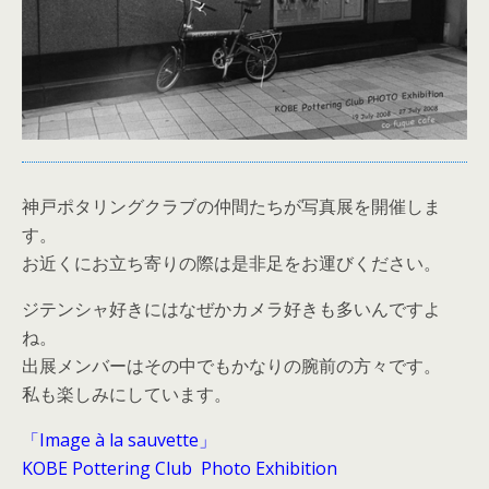
神戸ポタリングクラブの仲間たちが写真展を開催しま
す。
お近くにお立ち寄りの際は是非足をお運びください。
ジテンシャ好きにはなぜかカメラ好きも多いんですよ
ね。
出展メンバーはその中でもかなりの腕前の方々です。
私も楽しみにしています。
「Image à la sauvette」
KOBE Pottering Club Photo Exhibition