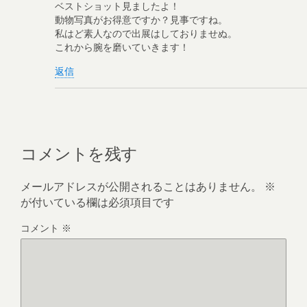
ベストショット見ましたよ！
動物写真がお得意ですか？見事ですね。
私はど素人なので出展はしておりませぬ。
これから腕を磨いていきます！
返信
コメントを残す
メールアドレスが公開されることはありません。
※
が付いている欄は必須項目です
コメント
※