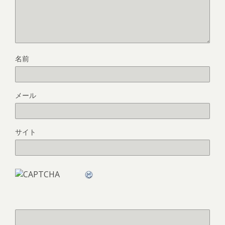
名前
メール
サイト