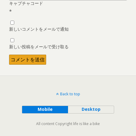
キャプチャコード
*
新しいコメントをメールで通知
新しい投稿をメールで受け取る
Back to top
Mobile
Desktop
All content Copyright life is like a bike