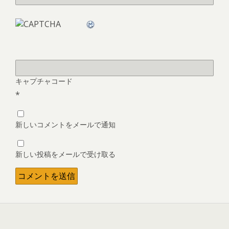
キャプチャコード
*
新しいコメントをメールで通知
新しい投稿をメールで受け取る