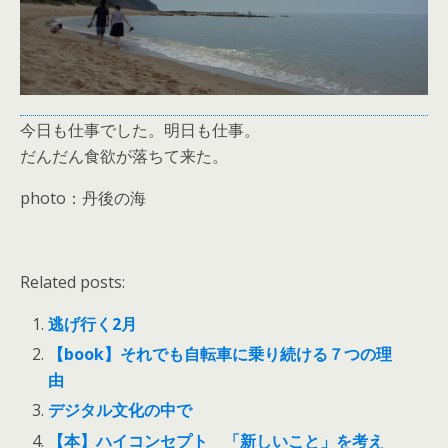
今日も仕事でした。明日も仕事。
だんだん食欲が落ちて来た。
photo：丹後の海
Related posts:
逃げ行く2月
【book】それでも自転車に乗り続ける７つの理
由
デジタル文化の中で
【本】ハイコンセプト 「新しいこと」を考え