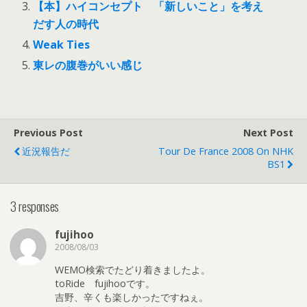
【本】ハイコンセプト 「新しいこと」を考え
だす人の時代
Weak Ties
東レの腹巻がいい感じ
Previous Post
Next Post
近況報告だ
Tour De France 2008 On NHK
BS1
3 responses
fujihoo
2008/08/03
WEMO検索でたどり着きましたよ。
toRide fujihooです。
吉野、辛くも楽しかったですねぇ。