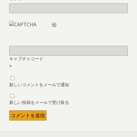
キャプチャコード
*
新しいコメントをメールで通知
新しい投稿をメールで受け取る