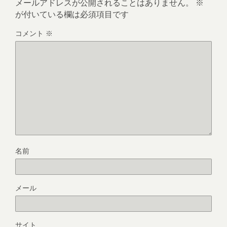
メールアドレスが公開されることはありません。
※
が付いている欄は必須項目です
コメント
※
名前
メール
サイト