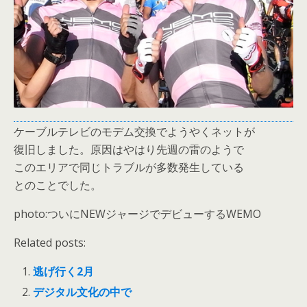
ケーブルテレビのモデム交換でようやくネットが
復旧しました。原因はやはり先週の雷のようで
このエリアで同じトラブルが多数発生している
とのことでした。
photo:ついにNEWジャージでデビューするWEMO
Related posts:
逃げ行く2月
デジタル文化の中で