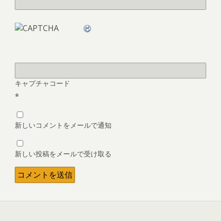
キャプチャコード
*
新しいコメントをメールで通知
新しい投稿をメールで受け取る