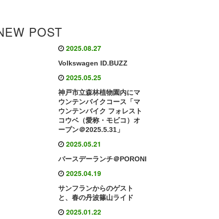
NEW POST
2025.08.27
Volkswagen ID.BUZZ
2025.05.25
神戸市立森林植物園内にマ
ウンテンバイクコース「マ
ウンテンバイク フォレスト
コウベ（愛称・モビコ）オ
ープン＠2025.5.31」
2025.05.21
バースデーランチ＠PORONI
2025.04.19
サンフランからのゲスト
と、春の丹波篠山ライド
2025.01.22