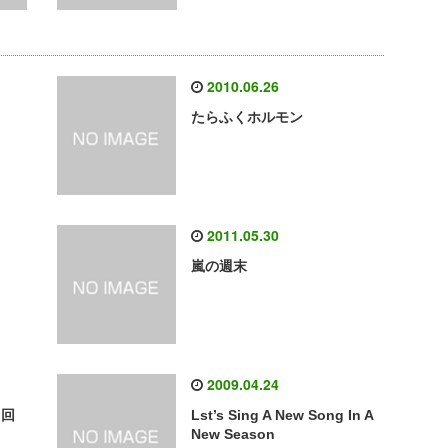
2010.06.26
たらふくホルモン
2011.05.30
嵐の週末
2009.04.24
て回
Lst’s Sing A New Song In A
New Season