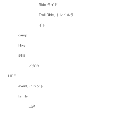
Ride ライド
Trail Ride, トレイルラ
イド
camp
Hike
飼育
メダカ
LIFE
event, イベント
family
出産