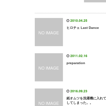
2010.04.25
ヒロチェ Last Dance
2011.02.16
preparation
2016.09.23
紙オムツを洗濯機に入れ
してしまった。。