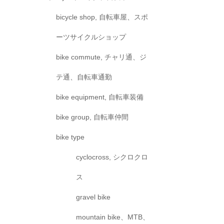
bicycle shop, 自転車屋、スポ
ーツサイクルショップ
bike commute, チャリ通、ジ
テ通、自転車通勤
bike equipment, 自転車装備
bike group, 自転車仲間
bike type
cyclocross, シクロクロ
ス
gravel bike
mountain bike、MTB、