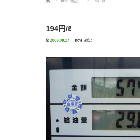
note, 雑記
194円/ℓ
194円/ℓ
2008.08.17
note, 雑記