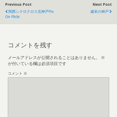
Previous Post
Next Post
関西シクロクロス北神戸pix
歳末の神戸
On Flickr
コメントを残す
メールアドレスが公開されることはありません。
※
が付いている欄は必須項目です
コメント
※