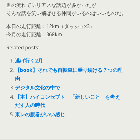
世の流れでシリアスな話題が多かったが
そんな話を笑い飛ばせる仲間がいるのはいいものだ。
本日の走行距離：12km（ダッシュ×3）
今月の走行距離：368km
Related posts:
逃げ行く2月
【book】それでも自転車に乗り続ける７つの理
由
デジタル文化の中で
【本】ハイコンセプト 「新しいこと」を考え
だす人の時代
東レの腹巻がいい感じ