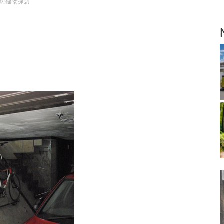
の建物探訪