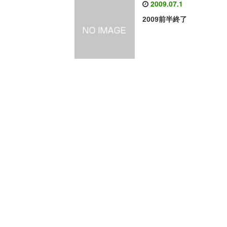
2009.07.1
2009前半終了