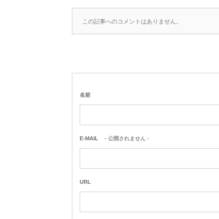
この記事へのコメントはありません。
名前
E-MAIL
- 公開されません -
URL