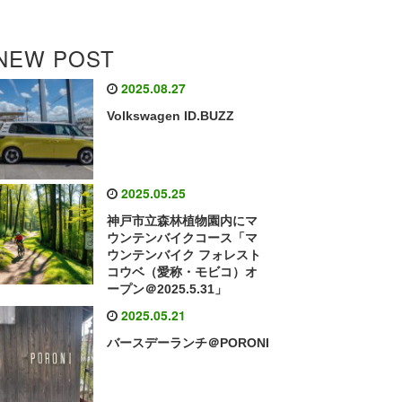
NEW POST
2025.08.27
Volkswagen ID.BUZZ
2025.05.25
神戸市立森林植物園内にマ
ウンテンバイクコース「マ
ウンテンバイク フォレスト
コウベ（愛称・モビコ）オ
ープン＠2025.5.31」
2025.05.21
バースデーランチ＠PORONI