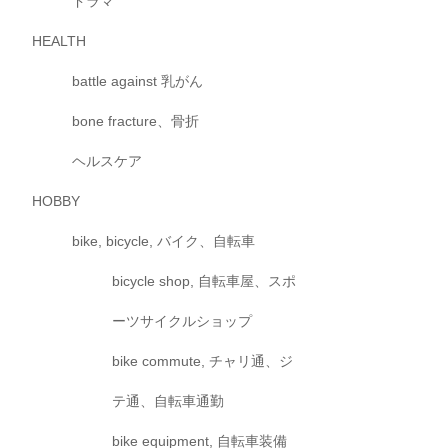
ドラマ
HEALTH
battle against 乳がん
bone fracture、骨折
ヘルスケア
HOBBY
bike, bicycle, バイク、自転車
bicycle shop, 自転車屋、スポ
ーツサイクルショップ
bike commute, チャリ通、ジ
テ通、自転車通勤
bike equipment, 自転車装備