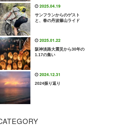
2025.04.19
サンフランからのゲスト
と、春の丹波篠山ライド
2025.01.22
阪神淡路大震災から30年の
1.17の集い
2024.12.31
2024振り返り
CATEGORY