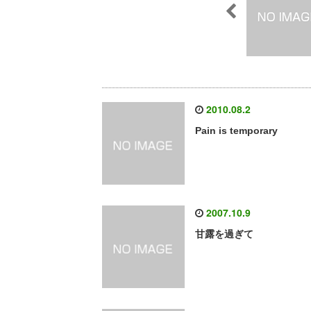
2010.08.2
Pain is temporary
2007.10.9
甘露を過ぎて