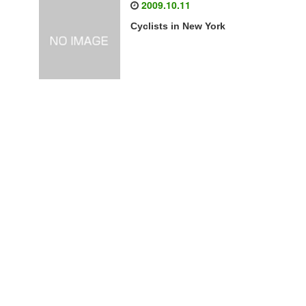
2009.10.11
Cyclists in New York