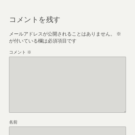
コメントを残す
メールアドレスが公開されることはありません。
※
が付いている欄は必須項目です
コメント
※
名前