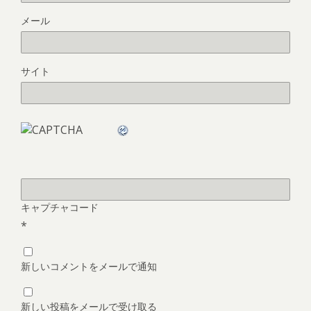
メール
サイト
キャプチャコード
*
新しいコメントをメールで通知
新しい投稿をメールで受け取る