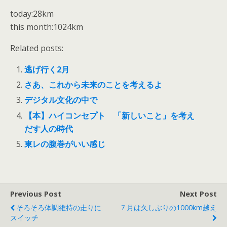
today:28km
this month:1024km
Related posts:
逃げ行く2月
さあ、これから未来のことを考えるよ
デジタル文化の中で
【本】ハイコンセプト 「新しいこと」を考え
だす人の時代
東レの腹巻がいい感じ
Previous Post
Next Post
そろそろ体調維持の走りに
７月は久しぶりの1000km越え
スイッチ