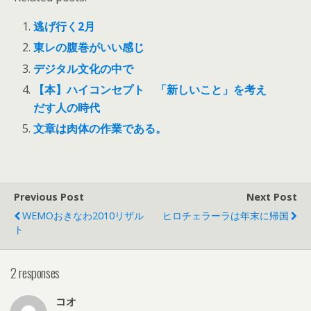
逃げ行く2月
東レの腹巻がいい感じ
デジタル文化の中で
【本】ハイコンセプト 「新しいこと」を考え
だす人の時代
文章は肉体の作業である。
Previous Post
Next Post
WEMOおきなわ2010リザル
ヒロチェラーラは年末に帰国
ト
2 responses
コオ