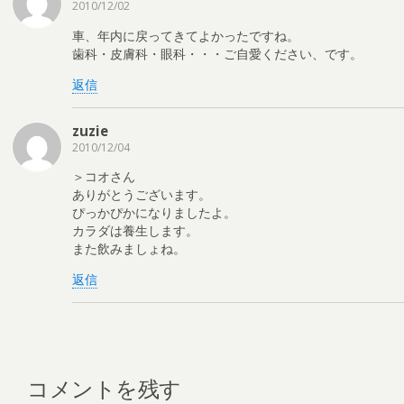
2010/12/02
車、年内に戻ってきてよかったですね。
歯科・皮膚科・眼科・・・ご自愛ください、です。
返信
zuzie
2010/12/04
＞コオさん
ありがとうございます。
ぴっかぴかになりましたよ。
カラダは養生します。
また飲みましょね。
返信
コメントを残す