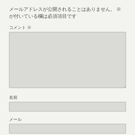
メールアドレスが公開されることはありません。
※
が付いている欄は必須項目です
コメント
※
名前
メール