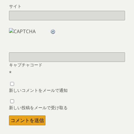
サイト
キャプチャコード
*
新しいコメントをメールで通知
新しい投稿をメールで受け取る