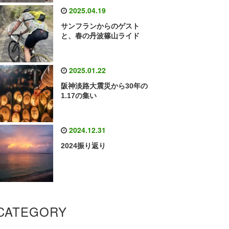
2025.04.19
サンフランからのゲスト
と、春の丹波篠山ライド
2025.01.22
阪神淡路大震災から30年の
1.17の集い
2024.12.31
2024振り返り
CATEGORY