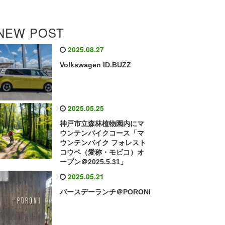
NEW POST
2025.08.27
Volkswagen ID.BUZZ
2025.05.25
神戸市立森林植物園内にマ
ウンテンバイクコース「マ
ウンテンバイク フォレスト
コウベ（愛称・モビコ）オ
ープン＠2025.5.31」
2025.05.21
バースデーランチ＠PORONI