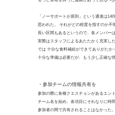
「ノーサポートが原則」という通達は140k
思われた。 それがどの程度を指すのか不
長い区間もあるというので、各メンバー
実際はスタッフによるあたたかく充実し
では 十分な食料補給ができてありがたか
十分な準備は必要だが、もう少し正確な
・参加チームの情報共有を
参加の際に各種クエスチョンがあるエン
チーム名を始め、各項目にそれなりに時間
参加者の間で共有されることはなかった。