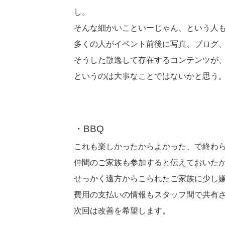
し。
そんな細かいこといーじゃん、という人も
多くの人がイベント前後に写真、ブログ
そうした散逸して存在するコンテンツが
というのは大事なことではないかと思う
・BBQ
これも楽しかったからよかった、で終わ
仲間のご家族も参加すると伝えておいた
せっかく遠方からこられたご家族に少し
費用の支払いの情報もスタッフ間で共有
次回は改善を希望します。