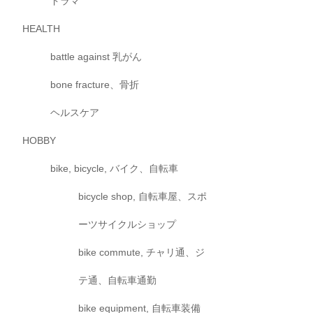
ドラマ
HEALTH
battle against 乳がん
bone fracture、骨折
ヘルスケア
HOBBY
bike, bicycle, バイク、自転車
bicycle shop, 自転車屋、スポ
ーツサイクルショップ
bike commute, チャリ通、ジ
テ通、自転車通勤
bike equipment, 自転車装備