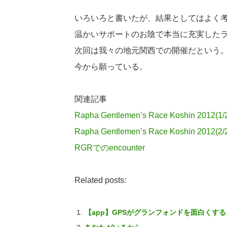
いろいろと書いたが、結果としてはよく
温かいサポートのお陰で本当に充実した
次回は我々の地元関西での開催だという。
今から願っている。
関連記事
Rapha Gentlemen’s Race Koshin 2012(1/
Rapha Gentlemen’s Race Koshin 2012(2/
RGRでのencounter
Related posts:
【app】GPSがグランフォンドを面白くする