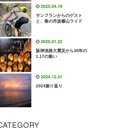
2025.04.19
サンフランからのゲスト
と、春の丹波篠山ライド
2025.01.22
阪神淡路大震災から30年の
1.17の集い
2024.12.31
2024振り返り
CATEGORY