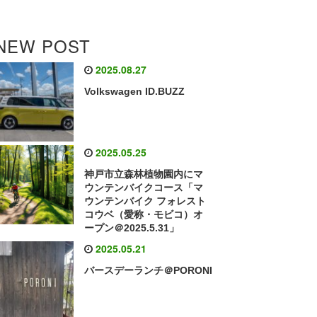
NEW POST
2025.08.27
Volkswagen ID.BUZZ
2025.05.25
神戸市立森林植物園内にマ
ウンテンバイクコース「マ
ウンテンバイク フォレスト
コウベ（愛称・モビコ）オ
ープン＠2025.5.31」
2025.05.21
バースデーランチ＠PORONI