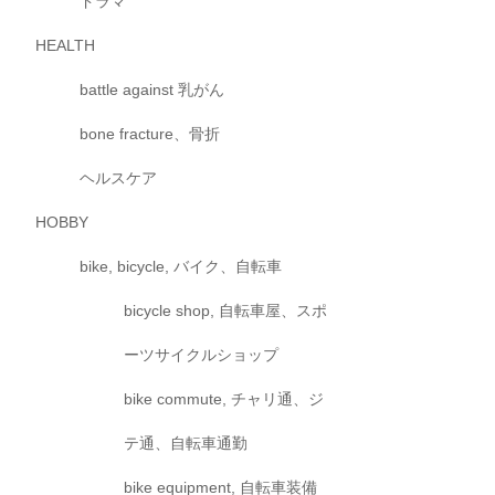
ドラマ
HEALTH
battle against 乳がん
bone fracture、骨折
ヘルスケア
HOBBY
bike, bicycle, バイク、自転車
bicycle shop, 自転車屋、スポ
ーツサイクルショップ
bike commute, チャリ通、ジ
テ通、自転車通勤
bike equipment, 自転車装備