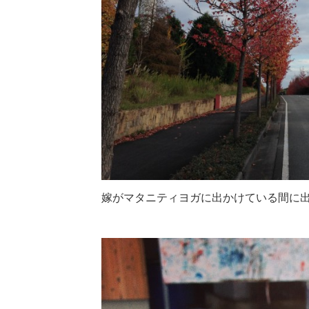
嫁がマタニティヨガに出かけている間に