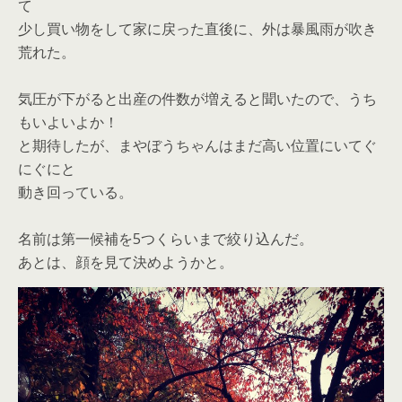
て
少し買い物をして家に戻った直後に、外は暴風雨が吹き
荒れた。
気圧が下がると出産の件数が増えると聞いたので、うち
もいよいよか！
と期待したが、まやぼうちゃんはまだ高い位置にいてぐ
にぐにと
動き回っている。
名前は第一候補を5つくらいまで絞り込んだ。
あとは、顔を見て決めようかと。