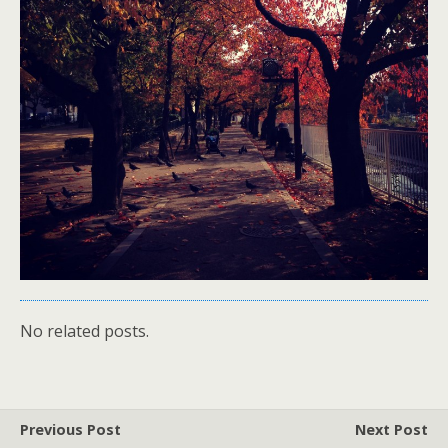
No related posts.
Previous Post
Next Post