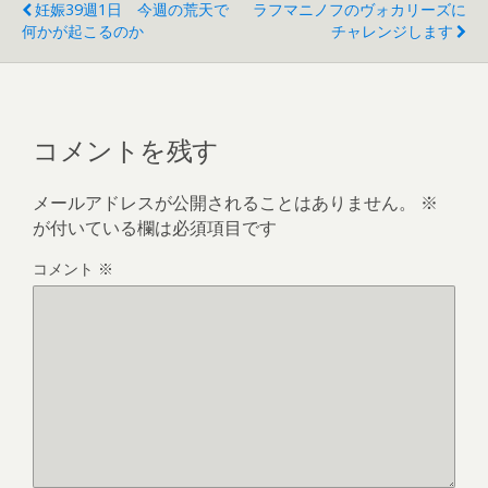
妊娠39週1日 今週の荒天で
ラフマニノフのヴォカリーズに
何かが起こるのか
チャレンジします
コメントを残す
メールアドレスが公開されることはありません。
※
が付いている欄は必須項目です
コメント
※