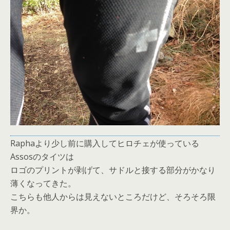
Raphaより少し前に購入してヒロチェが使っている
Assosのタイツは
ロゴのプリントが剥げて、サドルと接する部分がかなり
薄くなってきた。
こちらも他人からは見えないところだけど、そろそろ限
界か。