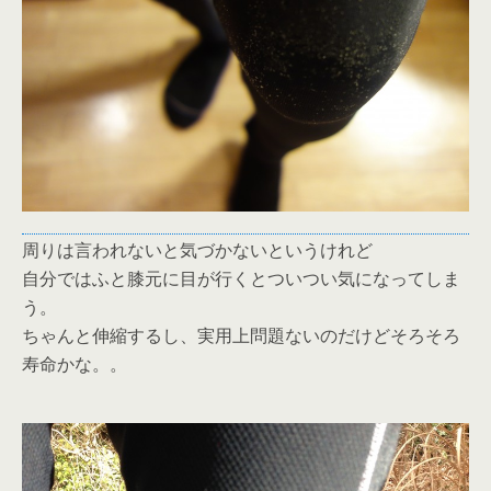
周りは言われないと気づかないというけれど
自分ではふと膝元に目が行くとついつい気になってしま
う。
ちゃんと伸縮するし、実用上問題ないのだけどそろそろ
寿命かな。。