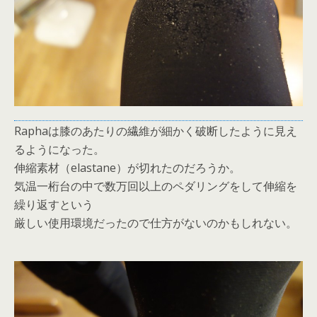
Raphaは膝のあたりの繊維が細かく破断したように見え
るようになった。
伸縮素材（elastane）が切れたのだろうか。
気温一桁台の中で数万回以上のペダリングをして伸縮を
繰り返すという
厳しい使用環境だったので仕方がないのかもしれない。