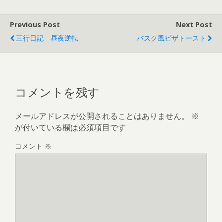
Previous Post
Next Post
三行日記 昼夜逆転
バスク風ピザトースト
コメントを残す
メールアドレスが公開されることはありません。
※
が付いている欄は必須項目です
コメント
※