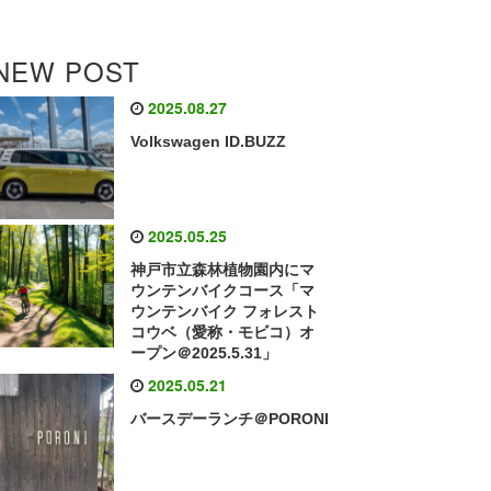
NEW POST
2025.08.27
Volkswagen ID.BUZZ
2025.05.25
神戸市立森林植物園内にマ
ウンテンバイクコース「マ
ウンテンバイク フォレスト
コウベ（愛称・モビコ）オ
ープン＠2025.5.31」
2025.05.21
バースデーランチ＠PORONI