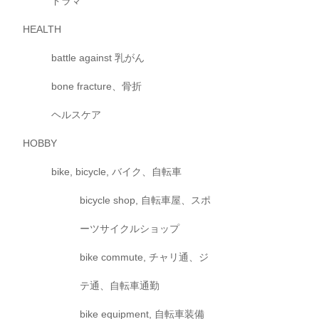
ドラマ
HEALTH
battle against 乳がん
bone fracture、骨折
ヘルスケア
HOBBY
bike, bicycle, バイク、自転車
bicycle shop, 自転車屋、スポ
ーツサイクルショップ
bike commute, チャリ通、ジ
テ通、自転車通勤
bike equipment, 自転車装備