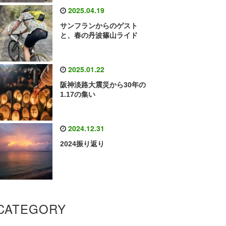
2025.04.19
サンフランからのゲスト
と、春の丹波篠山ライド
2025.01.22
阪神淡路大震災から30年の
1.17の集い
2024.12.31
2024振り返り
CATEGORY