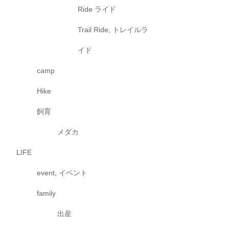
Ride ライド
Trail Ride, トレイルラ
イド
camp
Hike
飼育
メダカ
LIFE
event, イベント
family
出産