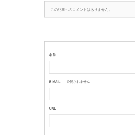
この記事へのコメントはありません。
名前
E-MAIL
- 公開されません -
URL