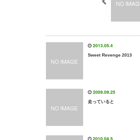
2013.05.4
Sweet Revenge 2013
2009.09.25
走っていると
2010.04.5