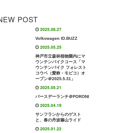
NEW POST
2025.08.27
Volkswagen ID.BUZZ
2025.05.25
神戸市立森林植物園内にマ
ウンテンバイクコース「マ
ウンテンバイク フォレスト
コウベ（愛称・モビコ）オ
ープン＠2025.5.31」
2025.05.21
バースデーランチ＠PORONI
2025.04.19
サンフランからのゲスト
と、春の丹波篠山ライド
2025.01.22