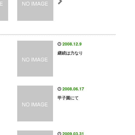
2008.12.9
継続は力なり
2008.06.17
甲子園にて
2009.03.31