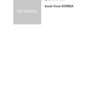
back from KOREA