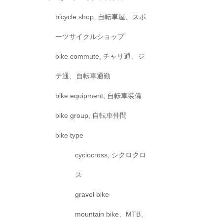
bicycle shop, 自転車屋、スポ
ーツサイクルショップ
bike commute, チャリ通、ジ
テ通、自転車通勤
bike equipment, 自転車装備
bike group, 自転車仲間
bike type
cyclocross, シクロクロ
ス
gravel bike
mountain bike、MTB、