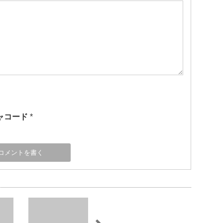
ャコード
*