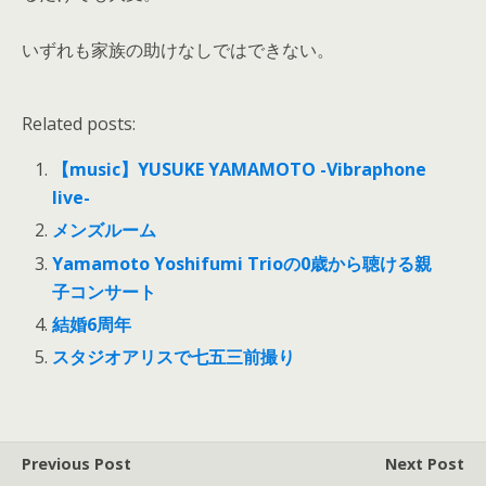
いずれも家族の助けなしではできない。
Related posts:
【music】YUSUKE YAMAMOTO -Vibraphone
live-
メンズルーム
Yamamoto Yoshifumi Trioの0歳から聴ける親
子コンサート
結婚6周年
スタジオアリスで七五三前撮り
Previous Post
Next Post