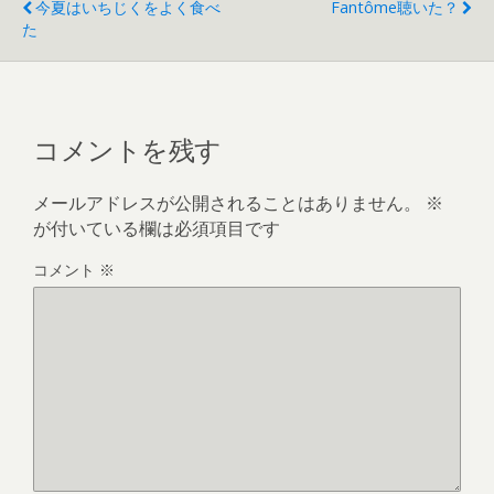
今夏はいちじくをよく食べ
Fantôme聴いた？
た
コメントを残す
メールアドレスが公開されることはありません。
※
が付いている欄は必須項目です
コメント
※