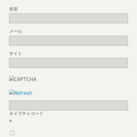
名前
メール
サイト
キャプチャコード
*