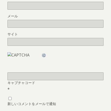
メール
サイト
キャプチャコード
*
新しいコメントをメールで通知