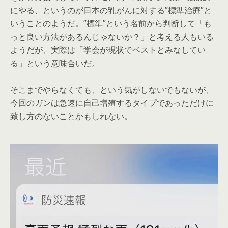
にやる、というのが日本の乳がんに対する”標準治療”と
いうことのようだ。”標準”という名前から判断して「も
っと良い方法があるんじゃないか？」と考える人もいる
ようだが、実際は「学会が現状でベストとみなしてい
る」という意味合いだ。
そこまでやらなくても、という気がしないでもないが、
今回のガンは急速に自己増殖するタイプであっただけに
致し方のないことかもしれない。