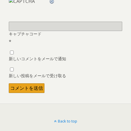
キャプチャコード
*
新しいコメントをメールで通知
新しい投稿をメールで受け取る
Back to top