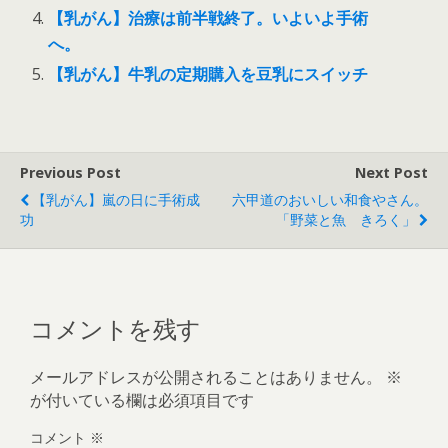
【乳がん】治療は前半戦終了。いよいよ手術
へ。
【乳がん】牛乳の定期購入を豆乳にスイッチ
Previous Post
Next Post
【乳がん】嵐の日に手術成
六甲道のおいしい和食やさん。
功
「野菜と魚 きろく」
コメントを残す
メールアドレスが公開されることはありません。
※
が付いている欄は必須項目です
コメント
※