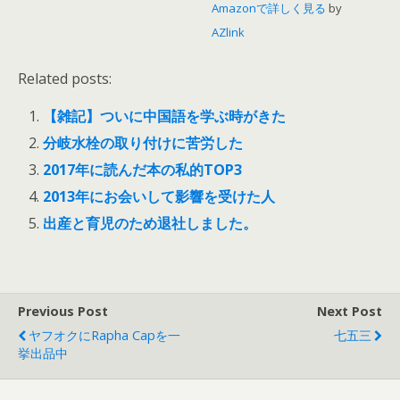
Amazonで詳しく見る
by
AZlink
Related posts:
【雑記】ついに中国語を学ぶ時がきた
分岐水栓の取り付けに苦労した
2017年に読んだ本の私的TOP3
2013年にお会いして影響を受けた人
出産と育児のため退社しました。
Previous Post
Next Post
ヤフオクにRapha Capを一
七五三
挙出品中