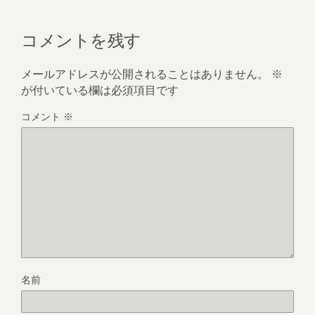
コメントを残す
メールアドレスが公開されることはありません。
※
が付いている欄は必須項目です
コメント
※
名前