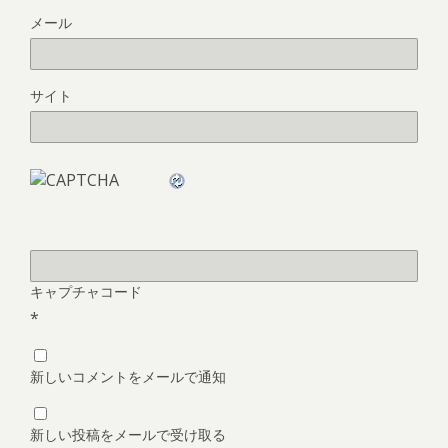
メール
サイト
キャプチャコード
*
新しいコメントをメールで通知
新しい投稿をメールで受け取る