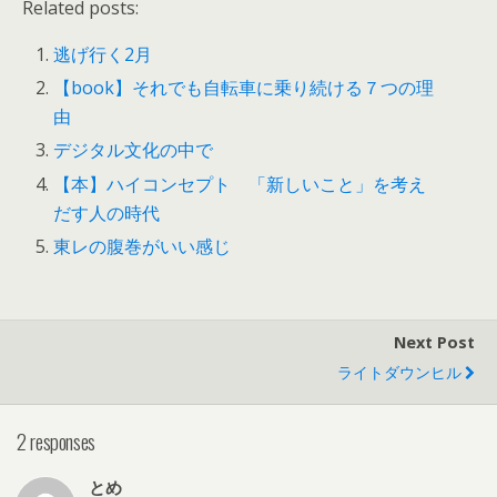
Related posts:
逃げ行く2月
【book】それでも自転車に乗り続ける７つの理
由
デジタル文化の中で
【本】ハイコンセプト 「新しいこと」を考え
だす人の時代
東レの腹巻がいい感じ
Next Post
ライトダウンヒル
2 responses
とめ