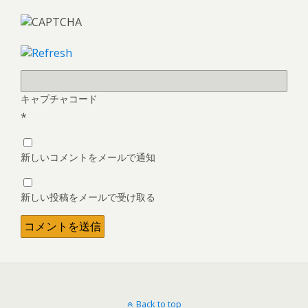
キャプチャコード
*
新しいコメントをメールで通知
新しい投稿をメールで受け取る
Back to top