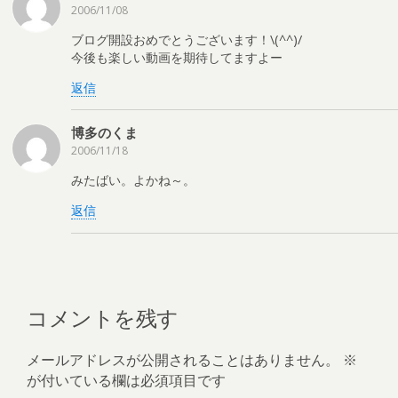
2006/11/08
ブログ開設おめでとうございます！\(^^)/
今後も楽しい動画を期待してますよー
返信
博多のくま
2006/11/18
みたばい。よかね～。
返信
コメントを残す
メールアドレスが公開されることはありません。
※
が付いている欄は必須項目です