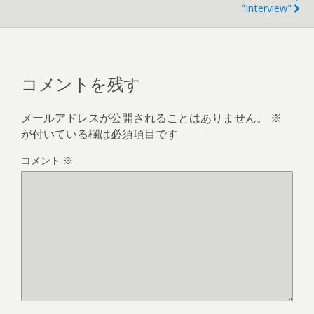
"interview"
コメントを残す
メールアドレスが公開されることはありません。
※
が付いている欄は必須項目です
コメント
※