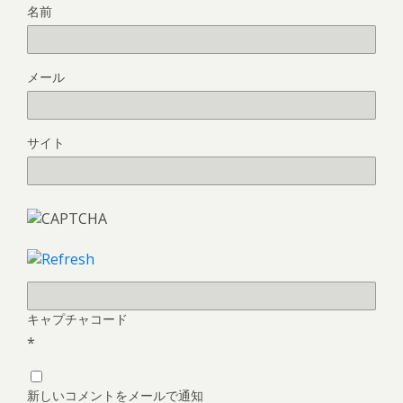
名前
メール
サイト
キャプチャコード
*
新しいコメントをメールで通知