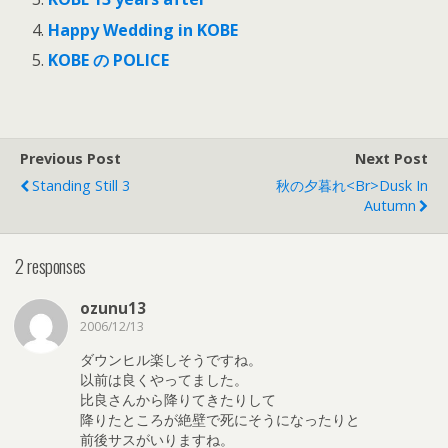
Happy Wedding in KOBE
KOBE の POLICE
Previous Post
Next Post
Standing Still 3
秋の夕暮れ<br>dusk In
Autumn
2 responses
ozunu13
2006/12/13
ダウンヒル楽しそうですね。
以前は良くやってました。
比良さんから降りてきたりして
降りたところが絶壁で死にそうになったりと
前後サスがいりますね。