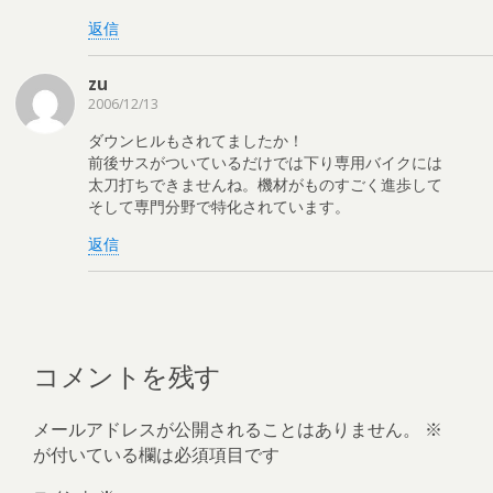
返信
zu
2006/12/13
ダウンヒルもされてましたか！
前後サスがついているだけでは下り専用バイクには
太刀打ちできませんね。機材がものすごく進歩して
そして専門分野で特化されています。
返信
コメントを残す
メールアドレスが公開されることはありません。
※
が付いている欄は必須項目です