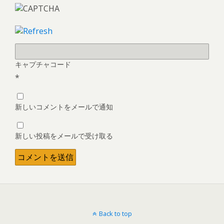
キャプチャコード
*
新しいコメントをメールで通知
新しい投稿をメールで受け取る
Back to top