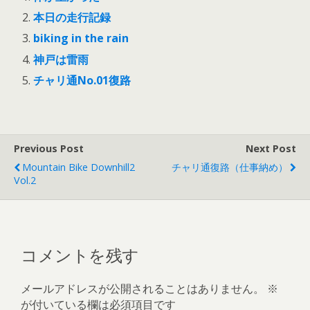
本日の走行記録
biking in the rain
神戸は雷雨
チャリ通No.01復路
Previous Post
Next Post
Mountain Bike Downhill2
チャリ通復路（仕事納め）
Vol.2
コメントを残す
メールアドレスが公開されることはありません。
※
が付いている欄は必須項目です