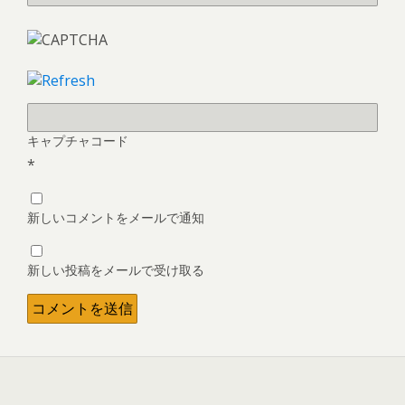
キャプチャコード
*
新しいコメントをメールで通知
新しい投稿をメールで受け取る