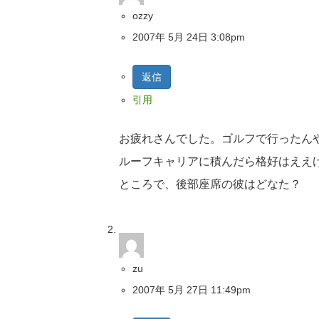
ozzy
2007年 5月 24日 3:08pm
返信
引用
お疲れさんでした。ゴルフで行ったん
ルーフキャリアに積んだら格好はええ
ところで、後部座席の彼はどなた？
zu
2007年 5月 27日 11:49pm