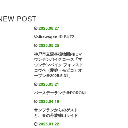
NEW POST
2025.08.27
Volkswagen ID.BUZZ
2025.05.25
神戸市立森林植物園内にマ
ウンテンバイクコース「マ
ウンテンバイク フォレスト
コウベ（愛称・モビコ）オ
ープン＠2025.5.31」
2025.05.21
バースデーランチ＠PORONI
2025.04.19
サンフランからのゲスト
と、春の丹波篠山ライド
2025.01.22