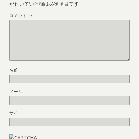
が付いている欄は必須項目です
コメント
※
名前
メール
サイト