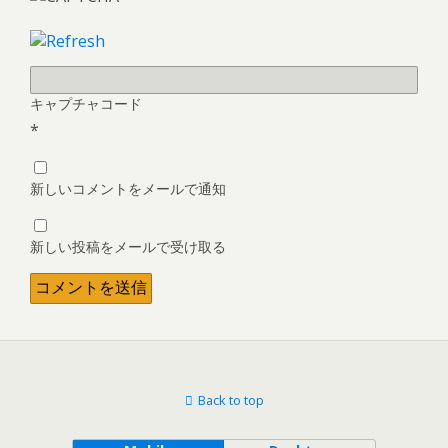
キャプチャコード
*
新しいコメントをメールで通知
新しい投稿をメールで受け取る
Back to top