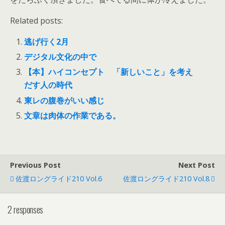
Related posts:
逃げ行く2月
デジタル文化の中で
【本】ハイコンセプト 「新しいこと」を考え
だす人の時代
東レの腹巻がいい感じ
文章は肉体の作業である。
Previous Post
Next Post
佐渡ロングライド210 Vol.6
佐渡ロングライド210 Vol.8
2 responses