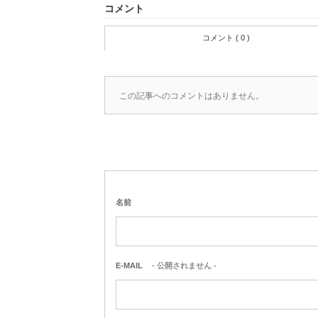
コメント
コメント ( 0 )
この記事へのコメントはありません。
名前
E-MAIL
- 公開されません -