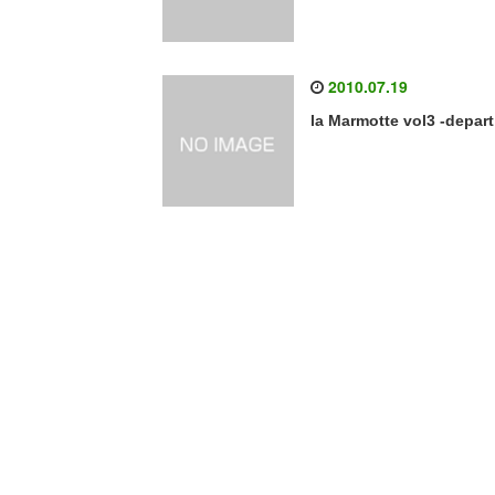
2010.07.19
la Marmotte vol3 -depart