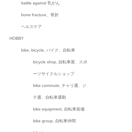
battle against 乳がん
bone fracture、骨折
ヘルスケア
HOBBY
bike, bicycle, バイク、自転車
bicycle shop, 自転車屋、スポ
ーツサイクルショップ
bike commute, チャリ通、ジ
テ通、自転車通勤
bike equipment, 自転車装備
bike group, 自転車仲間