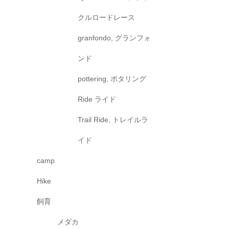
クルロードレース
granfondo, グランフォ
ンド
pottering, ポタリング
Ride ライド
Trail Ride, トレイルラ
イド
camp
Hike
飼育
メダカ