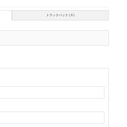
トラックバック ( 0 )