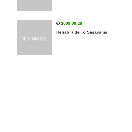
2009.09.28
Rehab Ride To Sasayama