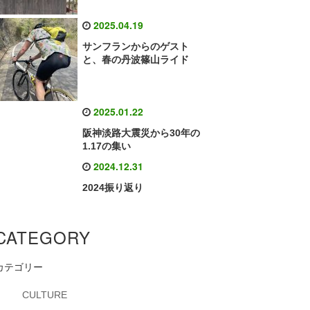
2025.04.19
サンフランからのゲスト
と、春の丹波篠山ライド
2025.01.22
阪神淡路大震災から30年の
1.17の集い
2024.12.31
2024振り返り
CATEGORY
カテゴリー
CULTURE