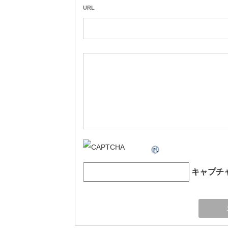
URL
キャプチ