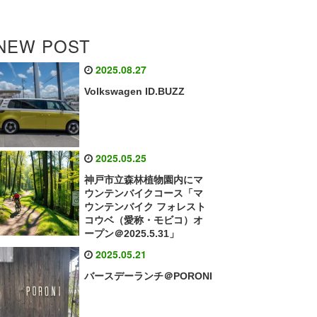
NEW POST
2025.08.27
Volkswagen ID.BUZZ
2025.05.25
神戸市立森林植物園内にマ
ウンテンバイクコース「マ
ウンテンバイク フォレスト
コウベ（愛称・モビコ）オ
ープン＠2025.5.31」
2025.05.21
バースデーランチ＠PORONI