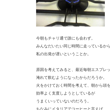
今朝もチャリ通で誰にも会わず。
みんなだいたい同じ時間に走っているか
私の出発が遅いということか。
原因を考えてみると、最近毎朝エスプレ
淹れて飲むようになったからだろうか。
火をかけておく時間を考えて、朝から頭
効率よく支度しようとしているが
うまくいっていないのだろう。
ちなみにイタリアでコーヒーと言えば