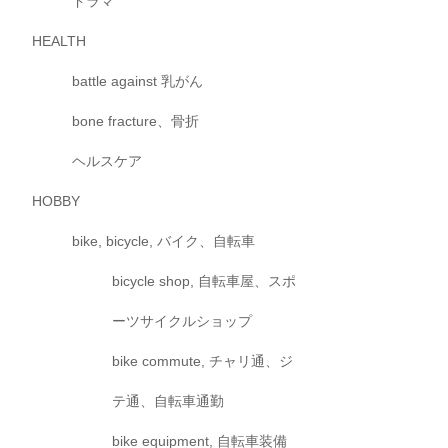
ドラマ
HEALTH
battle against 乳がん
bone fracture、骨折
ヘルスケア
HOBBY
bike, bicycle, バイク、自転車
bicycle shop, 自転車屋、スポ
ーツサイクルショップ
bike commute, チャリ通、ジ
テ通、自転車通勤
bike equipment, 自転車装備