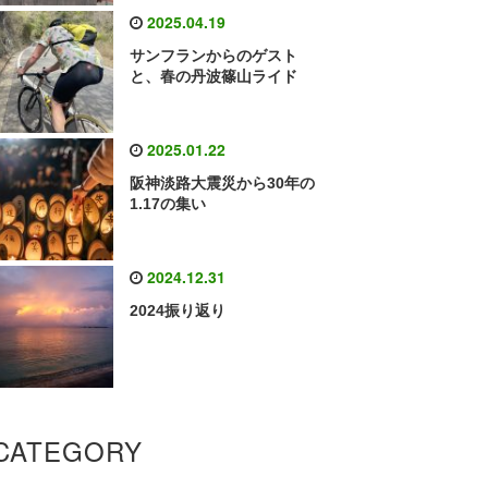
2025.04.19
サンフランからのゲスト
と、春の丹波篠山ライド
2025.01.22
阪神淡路大震災から30年の
1.17の集い
2024.12.31
2024振り返り
CATEGORY