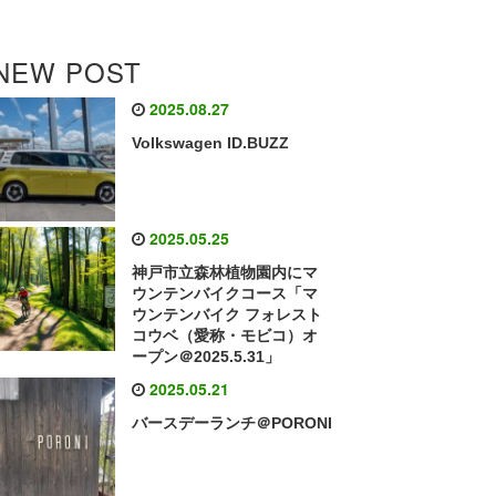
NEW POST
2025.08.27
Volkswagen ID.BUZZ
2025.05.25
神戸市立森林植物園内にマ
ウンテンバイクコース「マ
ウンテンバイク フォレスト
コウベ（愛称・モビコ）オ
ープン＠2025.5.31」
2025.05.21
バースデーランチ＠PORONI