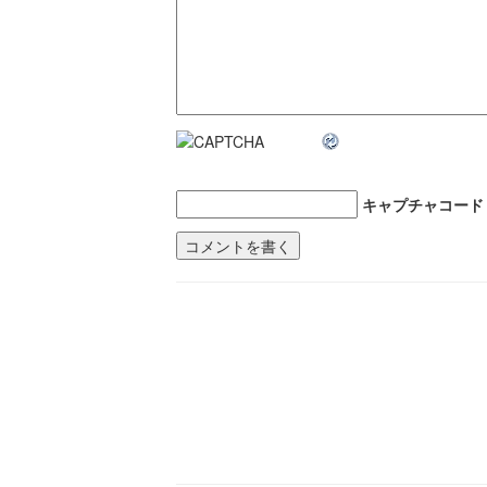
キャプチャコード