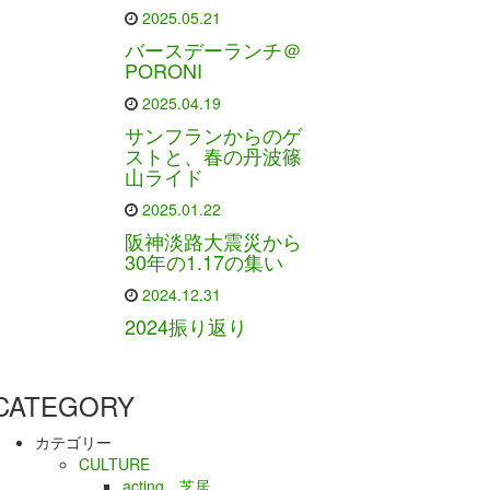
2025.05.21
バースデーランチ＠
PORONI
2025.04.19
サンフランからのゲ
ストと、春の丹波篠
山ライド
2025.01.22
阪神淡路大震災から
30年の1.17の集い
2024.12.31
2024振り返り
CATEGORY
カテゴリー
CULTURE
acting、芝居