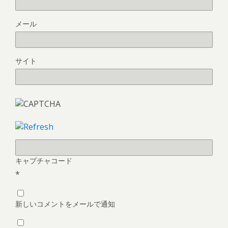
メール
サイト
キャプチャコード
*
新しいコメントをメールで通知