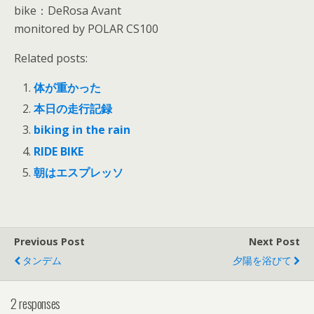
bike：DeRosa Avant
monitored by POLAR CS100
Related posts:
体が重かった
本日の走行記録
biking in the rain
RIDE BIKE
朝はエスプレッソ
Previous Post
Next Post
タンデム
夕陽を浴びて
2 responses