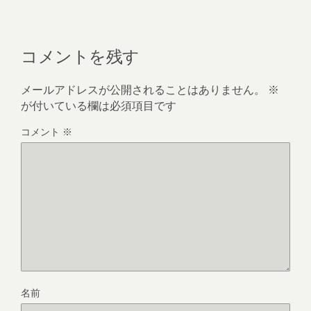
コメントを残す
メールアドレスが公開されることはありません。
※
が付いている欄は必須項目です
コメント
※
名前