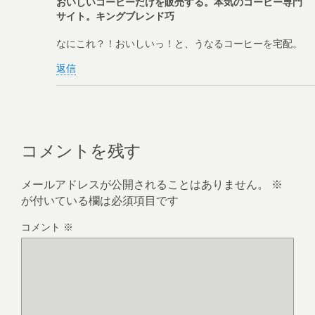
おいしいコーヒーだけを販売する。本気のコーヒー専門
サイト。キングブレンド巧
なにこれ？！おいしいっ！と、うなるコーヒーを宅配。
返信
コメントを残す
メールアドレスが公開されることはありません。
※
が付いている欄は必須項目です
コメント
※