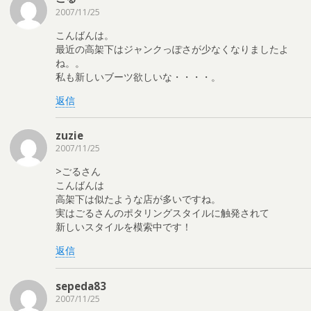
2007/11/25
こんばんは。
最近の高架下はジャンクっぽさが少なくなりましたよ
ね。。
私も新しいブーツ欲しいな・・・・。
返信
zuzie
2007/11/25
>ごるさん
こんばんは
高架下は似たような店が多いですね。
実はごるさんのポタリングスタイルに触発されて
新しいスタイルを模索中です！
返信
sepeda83
2007/11/25