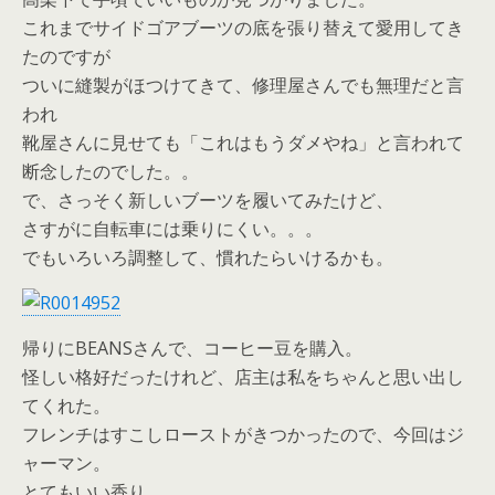
これまでサイドゴアブーツの底を張り替えて愛用してき
たのですが
ついに縫製がほつけてきて、修理屋さんでも無理だと言
われ
靴屋さんに見せても「これはもうダメやね」と言われて
断念したのでした。。
で、さっそく新しいブーツを履いてみたけど、
さすがに自転車には乗りにくい。。。
でもいろいろ調整して、慣れたらいけるかも。
帰りにBEANSさんで、コーヒー豆を購入。
怪しい格好だったけれど、店主は私をちゃんと思い出し
てくれた。
フレンチはすこしローストがきつかったので、今回はジ
ャーマン。
とてもいい香り。