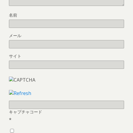
名前
メール
サイト
キャプチャコード
*