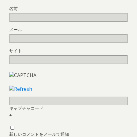
名前
メール
サイト
キャプチャコード
*
新しいコメントをメールで通知