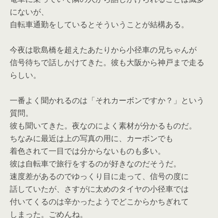
にないが、
自転車通勤をしているとそういうことが結構ある。
今夜は歌島橋を超えたあたりから小径車の兄ちゃんが
信号待ちで話しかけてきた。彼も大阪から神戸まで走る
らしい。
一番よく聞かれるのは「それカーボンですか？」という
質問。
彼も聞いてきた。夜なのによく素材が分かるものだ。
ちなみに最近は上の写真の用に、カーボンでも
着色されて一目では分からないものも多い。
彼は自転車で旅行をするのが好きなのだそうだ。
速度差があるのでゆっくり目に走って、信号の度に
話していたが、さすがに太めのタイヤの小径車では
付いてくるのは辛かったようでどこからかちぎれて
しまった。ごめんね。