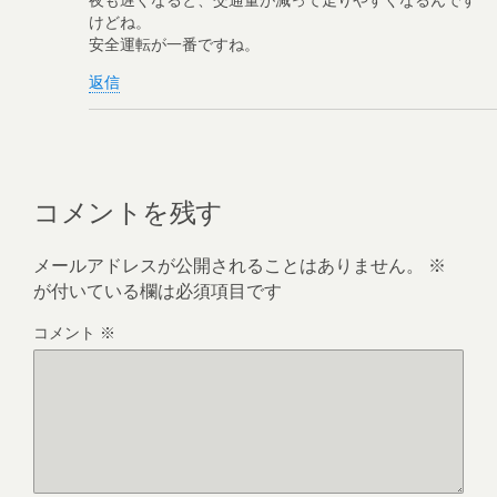
けどね。
安全運転が一番ですね。
返信
コメントを残す
メールアドレスが公開されることはありません。
※
が付いている欄は必須項目です
コメント
※