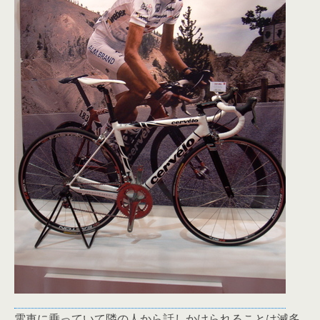
電車に乗っていて隣の人から話しかけられることは滅多