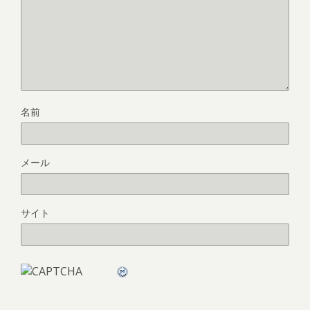
名前
メール
サイト