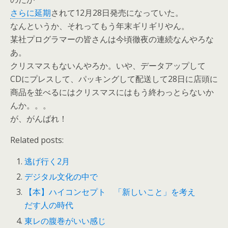
さらに延期
されて12月28日発売になっていた。
なんというか、それってもう年末ギリギリやん。
某社プログラマーの皆さんは今頃徹夜の連続なんやろな
あ。
クリスマスもないんやろか。いや、データアップして
CDにプレスして、パッキングして配送して28日に店頭に
商品を並べるにはクリスマスにはもう終わっとらないか
んか。。。
が、がんばれ！
Related posts:
逃げ行く2月
デジタル文化の中で
【本】ハイコンセプト 「新しいこと」を考え
だす人の時代
東レの腹巻がいい感じ