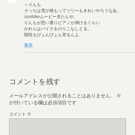
＞りんも
そっちは雪が積もってツリーもきれいやろうなあ。
zoobikeムービー見たんや。
りんもが思い通りピアノが弾けるくらい
かれらはバイクをのりこなしとる。
階段もぴょんぴょん登るんよ。
返信
コメントを残す
メールアドレスが公開されることはありません。
※
が付いている欄は必須項目です
コメント
※