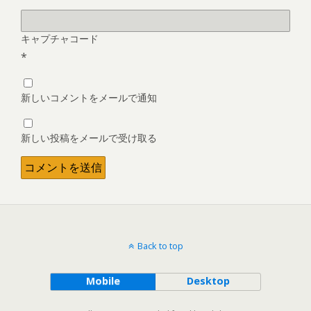
キャプチャコード
*
新しいコメントをメールで通知
新しい投稿をメールで受け取る
Back to top
Mobile
Desktop