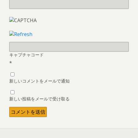
キャプチャコード
*
新しいコメントをメールで通知
新しい投稿をメールで受け取る