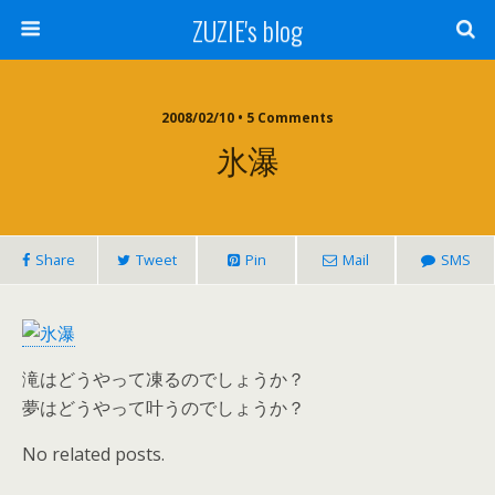
ZUZIE's blog
2008/02/10 • 5 Comments
氷瀑
Share
Tweet
Pin
Mail
SMS
滝はどうやって凍るのでしょうか？
夢はどうやって叶うのでしょうか？
No related posts.