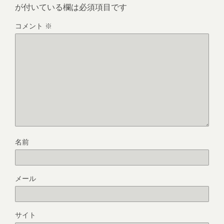
が付いている欄は必須項目です
コメント
※
名前
メール
サイト